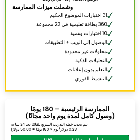
وشملت ميزات الممارسة
31 اختبارات الموضوع الحكيم
360 بطاقة تعليمية في 22 مجموعة
10 اختبارات وهمية
الوصول إلى الويب + التطبيقات
محاولات غير محدودة
التحليلات الذكية
التعلم بدون إعلانات
التنشيط الفوري
الممارسة الرئيسية – 180 يومًا
(وصول كامل لمدة يوم واحد مجانًا)
يتم تجديد خطة التدريب السريع تلقائيًا بعد 24 ساعة
0.28 دولار/يوم × 180 يومًا = 50.00 دولارًا