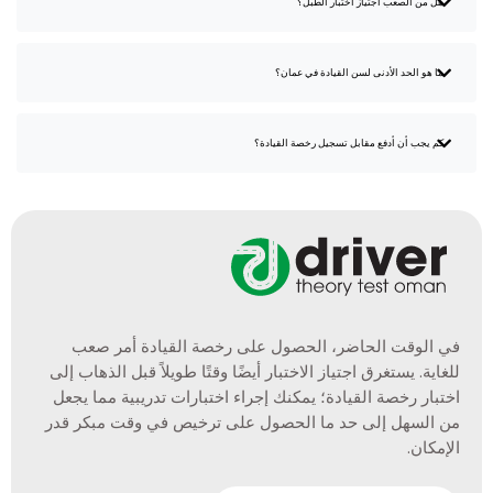
هل من الصعب اجتياز اختبار الطبل؟
ما هو الحد الأدنى لسن القيادة في عمان؟
كم يجب أن أدفع مقابل تسجيل رخصة القيادة؟
في الوقت الحاضر، الحصول على رخصة القيادة أمر صعب
للغاية. يستغرق اجتياز الاختبار أيضًا وقتًا طويلاً قبل الذهاب إلى
اختبار رخصة القيادة؛ يمكنك إجراء اختبارات تدريبية مما يجعل
من السهل إلى حد ما الحصول على ترخيص في وقت مبكر قدر
الإمكان.