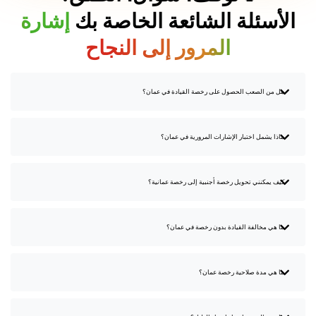
الأسئلة الشائعة الخاصة بك
إشارة
المرور إلى النجاح
هل من الصعب الحصول على رخصة القيادة في عمان؟
ماذا يشمل اختبار الإشارات المرورية في عمان؟
كيف يمكنني تحويل رخصة أجنبية إلى رخصة عمانية؟
ما هي مخالفة القيادة بدون رخصة في عمان؟
ما هي مدة صلاحية رخصة عمان؟