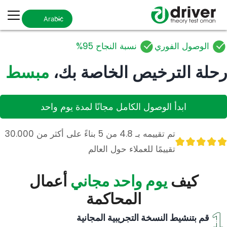
Arabic
الوصول الفوري
نسبة النجاح 95%
رحلة الترخيص الخاصة بك،
مبسط
ابدأ الوصول الكامل مجانًا لمدة يوم واحد
تم تقييمه بـ 4.8 من 5 بناءً على أكثر من 30.000
تقييمًا للعملاء حول العالم
كيف
يوم واحد مجاني
أعمال
المحاكمة
قم بتنشيط النسخة التجريبية المجانية