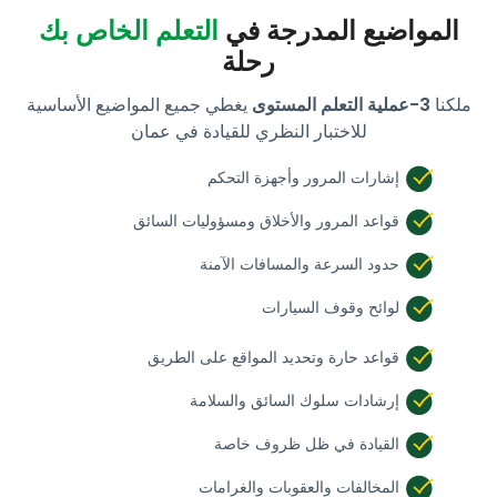
المواضيع المدرجة في
التعلم الخاص بك
رحلة
ملكنا
3-عملية التعلم المستوى
يغطي جميع المواضيع الأساسية
للاختبار النظري للقيادة في عمان
إشارات المرور وأجهزة التحكم
قواعد المرور والأخلاق ومسؤوليات السائق
حدود السرعة والمسافات الآمنة
لوائح وقوف السيارات
قواعد حارة وتحديد المواقع على الطريق
إرشادات سلوك السائق والسلامة
القيادة في ظل ظروف خاصة
المخالفات والعقوبات والغرامات