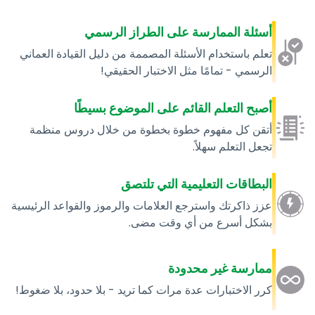
أسئلة الممارسة على الطراز الرسمي
تعلم باستخدام الأسئلة المصممة من دليل القيادة العماني
الرسمي - تمامًا مثل الاختبار الحقيقي!
أصبح التعلم القائم على الموضوع بسيطًا
أتقن كل مفهوم خطوة بخطوة من خلال دروس منظمة
تجعل التعلم سهلاً.
البطاقات التعليمية التي تلتصق
عزز ذاكرتك واسترجع العلامات والرموز والقواعد الرئيسية
بشكل أسرع من أي وقت مضى.
ممارسة غير محدودة
كرر الاختبارات عدة مرات كما تريد - بلا حدود، بلا ضغوط!