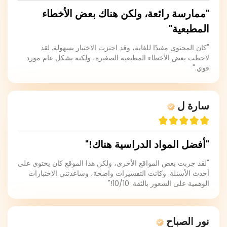
"ممارسة رائعة، ولكن هناك بعض الأخطاء
المطبعية"
"كان المحتوى مفيدًا للغاية، وقد اجتزت الاختبار بسهولة. لقد
لاحظت بعض الأخطاء المطبعية الصغيرة، ولكنه بشكل عام مورد
قوي."
سارة ل
"أفضل المواد الدراسية هناك!"
"لقد جربت بعض المواقع الأخرى، ولكن هذا الموقع كان يحتوي على
أحدث الأسئلة. وكانت التفسيرات واضحة، وساعدتني الاختبارات
الوهمية على الشعور بالثقة. 10/10!"
نور الصباح