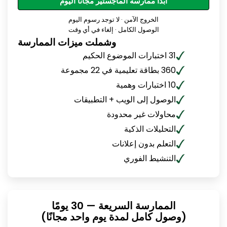
ابدأ ممارسة الماجستير مجانًا اليوم
الخروج الآمن · لا توجد رسوم اليوم
الوصول الكامل · إلغاء في أي وقت
وشملت ميزات الممارسة
31 اختبارات الموضوع الحكيم
360 بطاقة تعليمية في 22 مجموعة
10 اختبارات وهمية
الوصول إلى الويب + التطبيقات
محاولات غير محدودة
التحليلات الذكية
التعلم بدون إعلانات
التنشيط الفوري
الممارسة السريعة — 30 يومًا
(وصول كامل لمدة يوم واحد مجانًا)