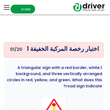
Arabic
اختبار رخصة المركبة الخفيفة 1
01/
20
1.A triangular sign with a red border, white
background, and three vertically arranged
circles in red, yellow, and green. What does this
road sign indicate?