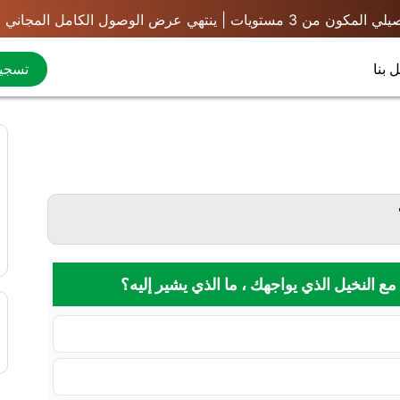
ل الكامل المجاني لمدة يوم واحد في
 بنا
تسجيل