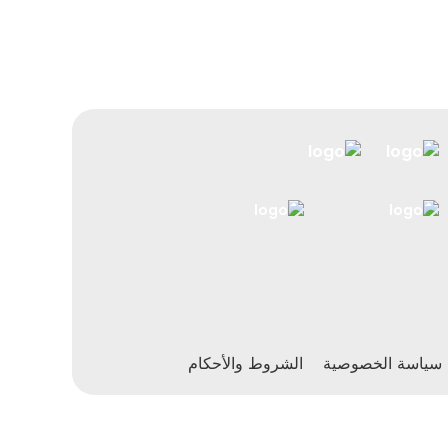
سياسة الخصوصية
الشروط والأحكام