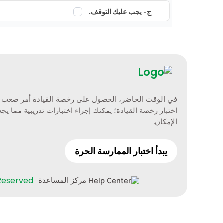
ج- يجب عليك التوقف.
في الوقت الحاضر، الحصول على رخصة القيادة أمر صعب للغاية.
اختبار رخصة القيادة؛ يمكنك إجراء اختبارات تدريبية مما
الإمكان.
يبدأ اختبار الممارسة الحرة
 Reserved
مركز المساعدة