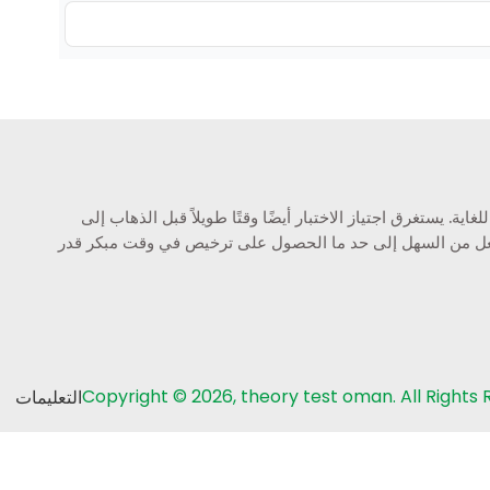
 يستغرق اجتياز الاختبار أيضًا وقتًا طويلاً قبل الذهاب إلى
 يجعل من السهل إلى حد ما الحصول على ترخيص في وقت مبكر قدر
Copyright © 2026, theory test oman. All Rights
التعليمات